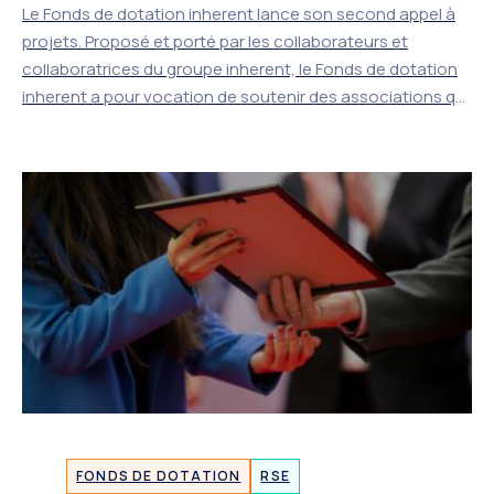
Le Fonds de dotation inherent lance son second appel à
projets. Proposé et porté par les collaborateurs et
collaboratrices du groupe inherent, le Fonds de dotation
inherent a pour vocation de soutenir des associations qui
œuvrent pour un avenir numérique désirable.
FONDS DE DOTATION
RSE