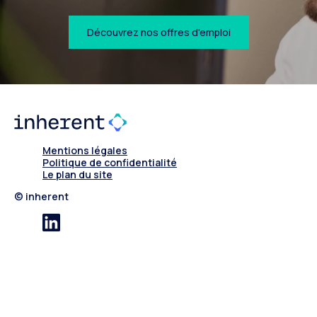
Découvrez nos offres d'emploi
Mentions légales
Politique de confidentialité
Le plan du site
© inherent