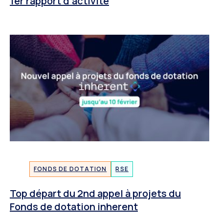
1er rapport d’activité
FONDS DE DOTATION
RSE
Top départ du 2nd appel à projets du
Fonds de dotation inherent