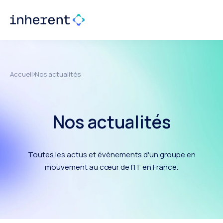
Accueil
Nos actualités
Nos actualités
Toutes les actus et évènements d'un groupe en
mouvement au cœur de l'IT en France.