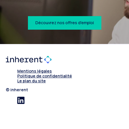
Découvrez nos offres d'emploi
Mentions légales
Politique de confidentialité
Le plan du site
© inherent