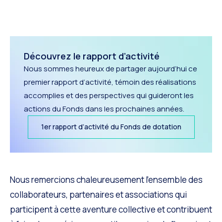
Découvrez le rapport d’activité
Nous sommes heureux de partager aujourd’hui ce
premier rapport d’activité, témoin des réalisations
accomplies et des perspectives qui guideront les
actions du Fonds dans les prochaines années.
1er rapport d’activité du Fonds de dotation
Nous remercions chaleureusement l’ensemble des
collaborateurs, partenaires et associations qui
participent à cette aventure collective et contribuent