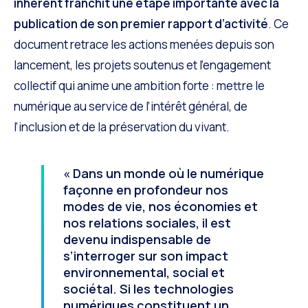
inherent franchit une étape importante avec la
publication de son premier rapport d’activité
. Ce
document retrace les actions menées depuis son
lancement, les projets soutenus et l’engagement
collectif qui anime une ambition forte : mettre le
numérique au service de l’intérêt général, de
l’inclusion et de la préservation du vivant.
« Dans un monde où le numérique
façonne en profondeur nos
modes de vie, nos économies et
nos relations sociales, il est
devenu indispensable de
s’interroger sur son impact
environnemental, social et
sociétal. Si les technologies
numériques constituent un