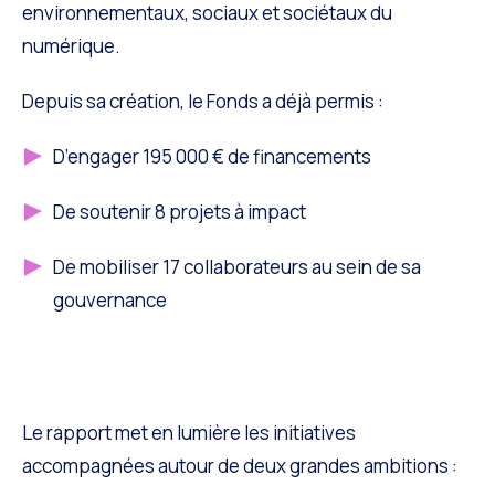
environnementaux, sociaux et sociétaux du
numérique.
Depuis sa création, le Fonds a déjà permis :
D’engager 195 000 € de financements
De soutenir 8 projets à impact
De mobiliser 17 collaborateurs au sein de sa
gouvernance
Le rapport met en lumière les initiatives
accompagnées autour de deux grandes ambitions :