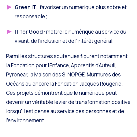
Green IT
: favoriser un numérique plus sobre et
responsable ;
IT for Good
: mettre le numérique au service du
vivant, de l’inclusion et de l’intérêt général.
Parmi les structures soutenues figurent notamment
la Fondation pour l’Enfance, Apprentis d’Auteuil,
Pyronear, la Maison des S, NOPGE, Murmures des
Océans ou encore la Fondation Jacques Rougerie.
Ces projets démontrent que le numérique peut
devenir un véritable levier de transformation positive
lorsqu’il est pensé au service des personnes et de
l’environnement.