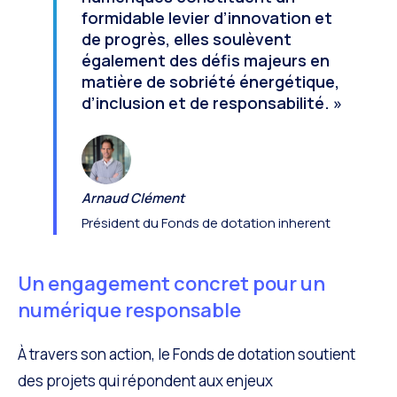
formidable levier d’innovation et
de progrès, elles soulèvent
également des défis majeurs en
matière de sobriété énergétique,
d’inclusion et de responsabilité. »
Arnaud Clément
Président du Fonds de dotation inherent
Un engagement concret pour un
numérique responsable
À travers son action, le Fonds de dotation soutient
des projets qui répondent aux enjeux