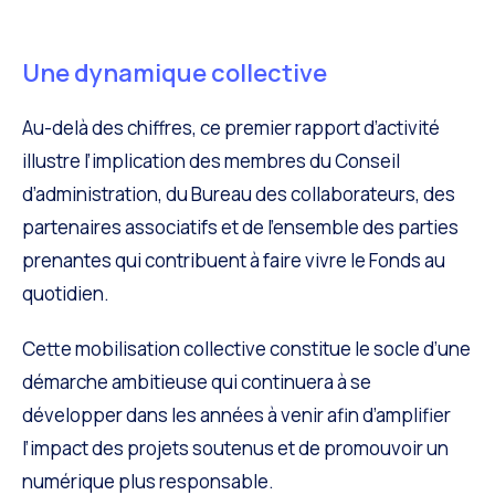
Une dynamique collective
Au-delà des chiffres, ce premier rapport d’activité
illustre l’implication des membres du Conseil
d’administration, du Bureau des collaborateurs, des
partenaires associatifs et de l’ensemble des parties
prenantes qui contribuent à faire vivre le Fonds au
quotidien.
Cette mobilisation collective constitue le socle d’une
démarche ambitieuse qui continuera à se
développer dans les années à venir afin d’amplifier
l’impact des projets soutenus et de promouvoir un
numérique plus responsable.